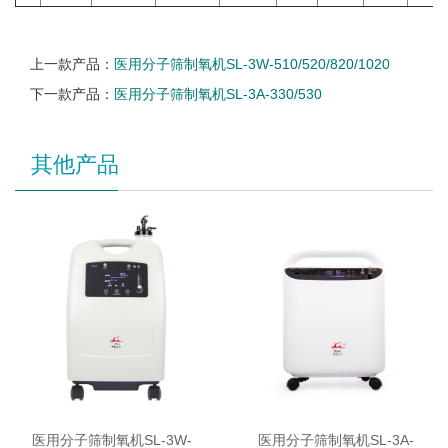
上一款产品：
医用分子筛制氧机SL-3W-510/520/820/1020
下一款产品：
医用分子筛制氧机SL-3A-330/530
其他产品
医用分子筛制氧机SL-3W-
医用分子筛制氧机SL-3A-