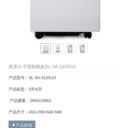
医用分子筛制氧机SL-3A-310/510
产品型号：SL-3A-310/510
产品机型：3升/5升
产品重量：26KG/29KG
产品尺寸：455×290×560 MM
产品咨询