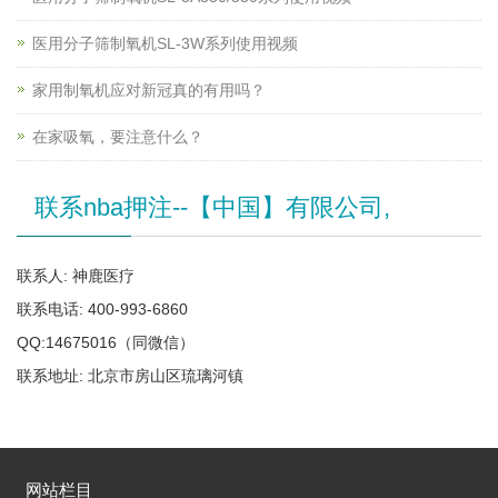
医用分子筛制氧机SL-3W系列使用视频
家用制氧机应对新冠真的有用吗？
在家吸氧，要注意什么？
联系nba押注--【中国】有限公司,
联系人: 神鹿医疗
联系电话: 400-993-6860
QQ:14675016（同微信）
联系地址: 北京市房山区琉璃河镇
网站栏目