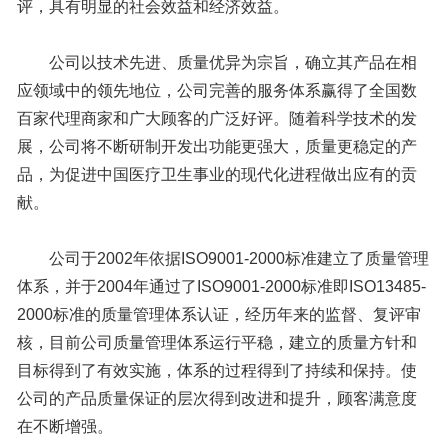
评，具有明显的社会效益和经济效益。
公司以技术先进、质量优异为宗旨，确立其产品在相
应领域中的领先地位，公司完善的服务体系赢得了全国数
百家代理商家和广大顾客的广泛好评。随着科学技术的发
展，公司将不断研制开发出功能更强大，质量更稳定的产
品，为促进中国医疗卫生事业的现代化进程做出应有的贡
献。
公司于2002年依据ISO9001-2000标准建立了质量管理
体系，并于2004年通过了ISO9001-2000标准即ISO13485-
2000标准的质量管理体系认证，经历年来的监督、复评审
核，目前公司质量管理体系运行平稳，建立的质量方针和
目标得到了有效实施，体系的过程得到了持续和保持。使
公司的产品质量保证的层次得到改进和提升，顾客满意度
在不断增强。