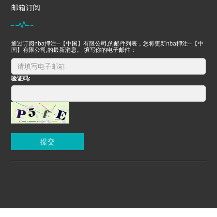
邮箱订阅
通过订阅nba押注--【中国】有限公司,的邮件列表，您将更新nba押注--【中
国】有限公司,的最新消息。 填写你的电子邮件：
验证码:
提交