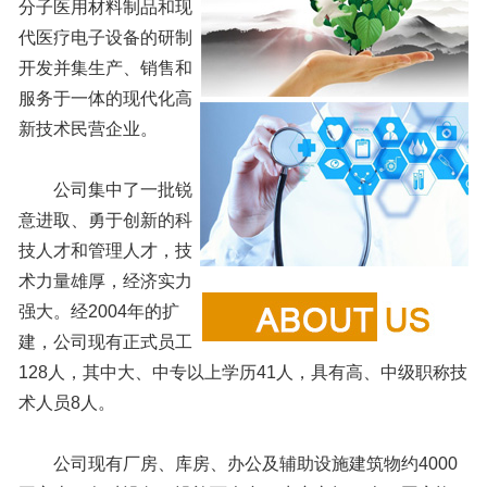
分子医用材料制品和现
代医疗电子设备的研制
开发并集生产、销售和
服务于一体的现代化高
新技术民营企业。
公司集中了一批锐
意进取、勇于创新的科
技人才和管理人才，技
术力量雄厚，经济实力
强大。经2004年的扩
建，公司现有正式员工
128人，其中大、中专以上学历41人，具有高、中级职称技
术人员8人。
公司现有厂房、库房、办公及辅助设施建筑物约4000