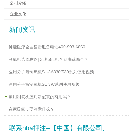
公司介绍
企业文化
新闻资讯
神鹿医疗全国售后服务电话400-993-6860
制氧机选购攻略| 3L机/5L机？到底选哪个？
医用分子筛制氧机SL-3A330/530系列使用视频
医用分子筛制氧机SL-3W系列使用视频
家用制氧机应对新冠真的有用吗？
在家吸氧，要注意什么？
联系nba押注--【中国】有限公司,