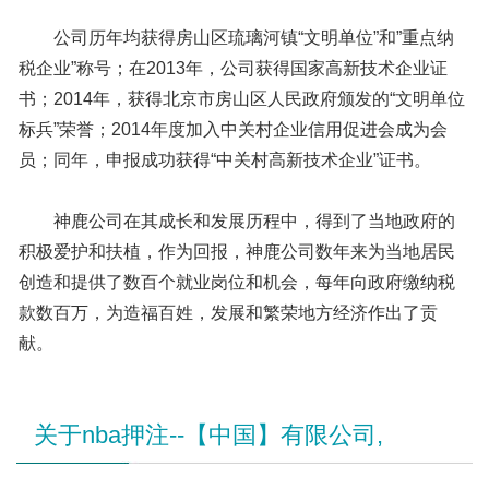
公司历年均获得房山区琉璃河镇“文明单位”和”重点纳
税企业”称号；在2013年，公司获得国家高新技术企业证
书；2014年，获得北京市房山区人民政府颁发的“文明单位
标兵”荣誉；2014年度加入中关村企业信用促进会成为会
员；同年，申报成功获得“中关村高新技术企业”证书。
神鹿公司在其成长和发展历程中，得到了当地政府的
积极爱护和扶植，作为回报，神鹿公司数年来为当地居民
创造和提供了数百个就业岗位和机会，每年向政府缴纳税
款数百万，为造福百姓，发展和繁荣地方经济作出了贡
献。
关于nba押注--【中国】有限公司,